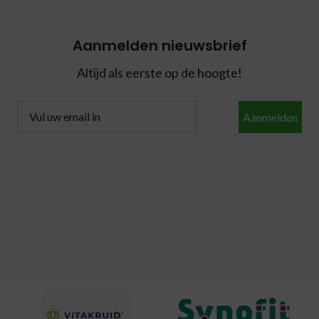
Aanmelden nieuwsbrief
Altijd als eerste op de hoogte!
Aanmelden