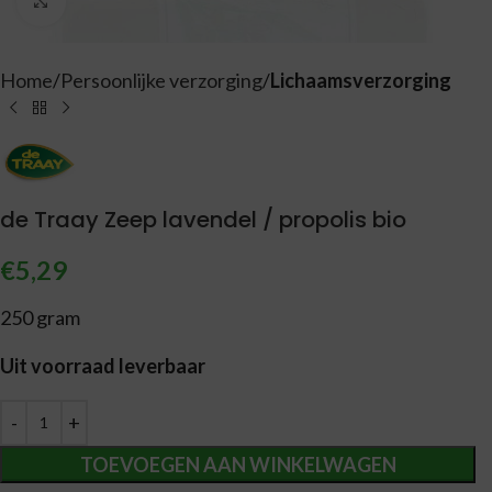
Vergroten
Home
Persoonlijke verzorging
Lichaamsverzorging
de Traay Zeep lavendel / propolis bio
€
5,29
250 gram
Uit voorraad leverbaar
Alternative:
TOEVOEGEN AAN WINKELWAGEN