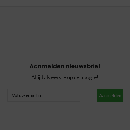
Aanmelden nieuwsbrief
Altijd als eerste op de hoogte!
Aanmelden