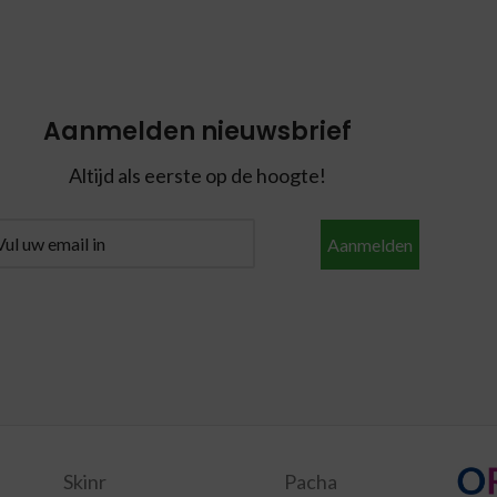
Aanmelden nieuwsbrief
Altijd als eerste op de hoogte!
Aanmelden
Skinr
Pacha