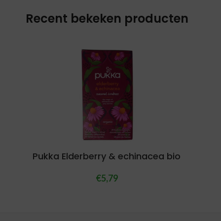
Recent bekeken producten
Pukka Elderberry & echinacea bio
€
5,79