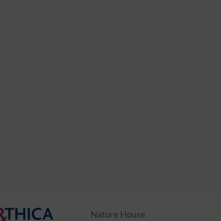
Nature House