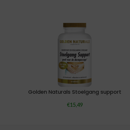
Golden Naturals Stoelgang support
€
15,49