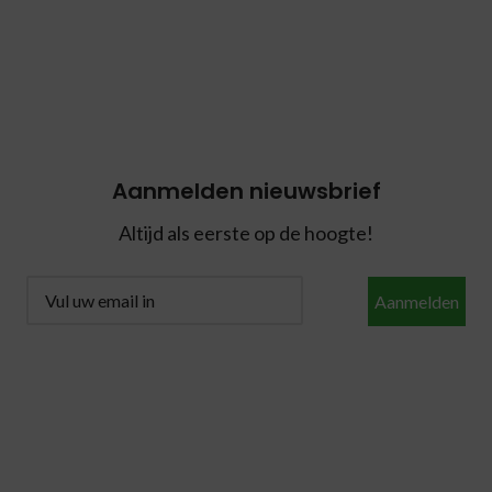
Aanmelden nieuwsbrief
Altijd als eerste op de hoogte!
Aanmelden