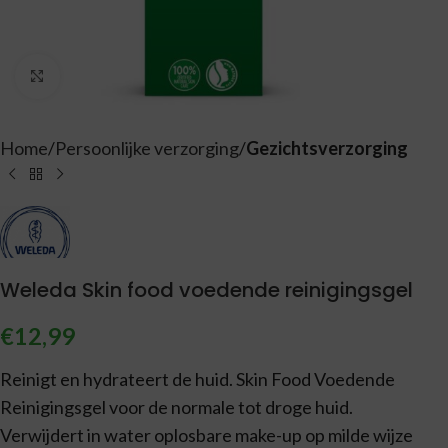
Vergroten
Home
Persoonlijke verzorging
Gezichtsverzorging
Weleda Skin food voedende reinigingsgel
€
12,99
Reinigt en hydrateert de huid. Skin Food Voedende
Reinigingsgel voor de normale tot droge huid.
Verwijdert in water oplosbare make-up op milde wijze