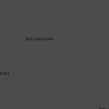
BESCHRIJVING
tract.