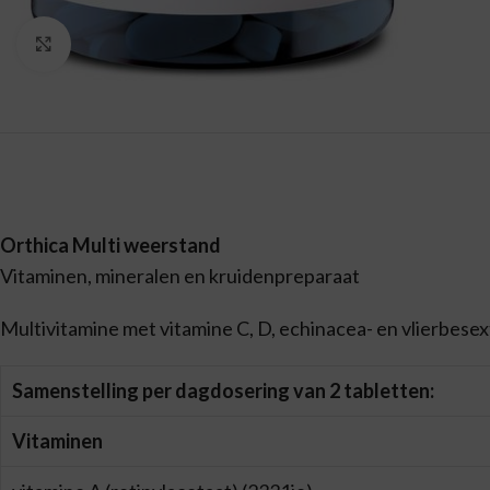
Vergroten
Orthica Multi weerstand
Vitaminen, mineralen en kruidenpreparaat
Multivitamine met vitamine C, D, echinacea- en vlierbesex
Samenstelling per dagdosering van 2 tabletten:
Vitaminen