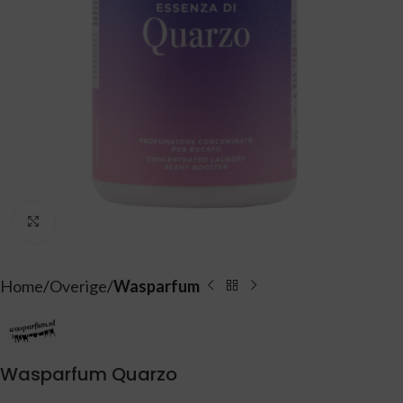
Vergroten
Home
Overige
Wasparfum
Wasparfum Quarzo