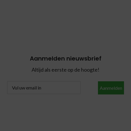
Aanmelden nieuwsbrief
Altijd als eerste op de hoogte!
Aanmelden