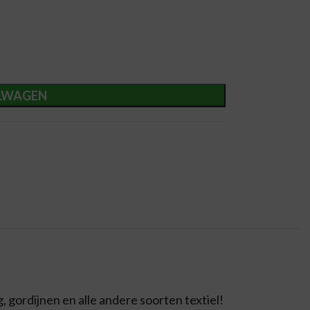
LWAGEN
, gordijnen en alle andere soorten textiel!