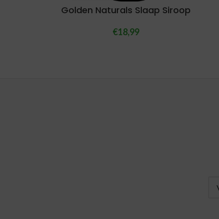
Golden Naturals Slaap Siroop
€
18,99