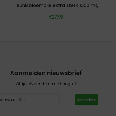
Teunisbloemolie extra sterk 1300 mg
€
27,95
Aanmelden nieuwsbrief
Altijd als eerste op de hoogte!
Aanmelden