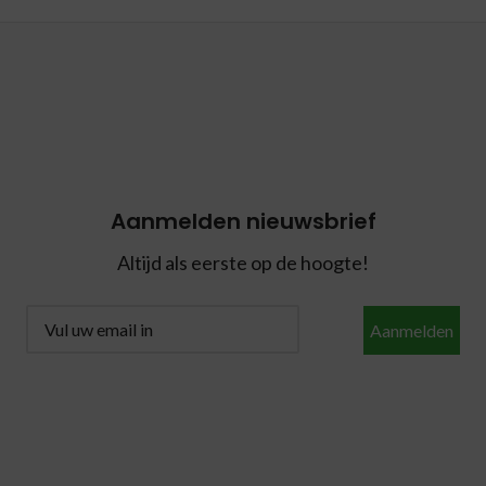
Aanmelden nieuwsbrief
Altijd als eerste op de hoogte!
Aanmelden