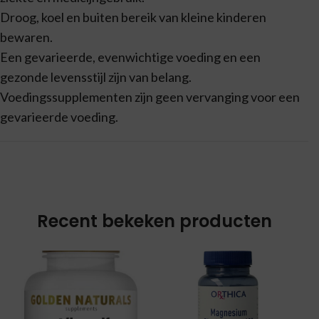
Droog, koel en buiten bereik van kleine kinderen
bewaren.
Een gevarieerde, evenwichtige voeding en een
gezonde levensstijl zijn van belang.
Voedingssupplementen zijn geen vervanging voor een
gevarieerde voeding.
Recent bekeken producten