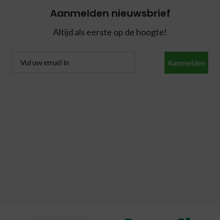
Aanmelden nieuwsbrief
Altijd als eerste op de hoogte!
Aanmelden