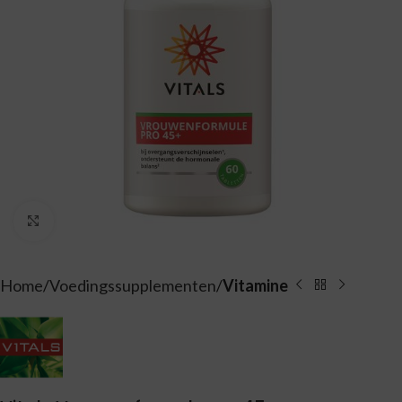
Vergroten
Home
Voedingssupplementen
Vitamine