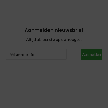
Aanmelden nieuwsbrief
Altijd als eerste op de hoogte!
Aanmelden