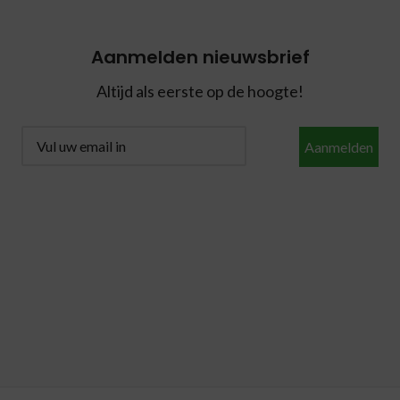
Aanmelden nieuwsbrief
Altijd als eerste op de hoogte!
Aanmelden