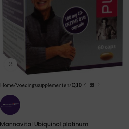
Vergroten
Home
Voedingssupplementen
Q10
Mannavital Ubiquinol platinum