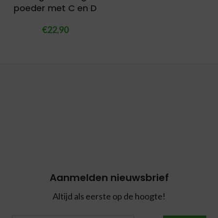
poeder met C en D
€
22,90
Aanmelden nieuwsbrief
Altijd als eerste op de hoogte!