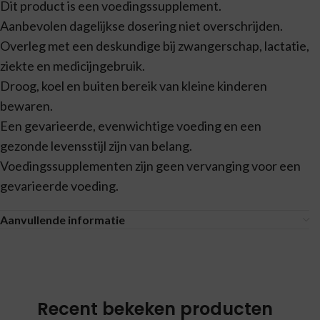
Dit product is een voedingssupplement.
Aanbevolen dagelijkse dosering niet overschrijden.
Overleg met een deskundige bij zwangerschap, lactatie,
ziekte en medicijngebruik.
Droog, koel en buiten bereik van kleine kinderen
bewaren.
Een gevarieerde, evenwichtige voeding en een
gezonde levensstijl zijn van belang.
Voedingssupplementen zijn geen vervanging voor een
gevarieerde voeding.
Aanvullende informatie
Recent bekeken producten