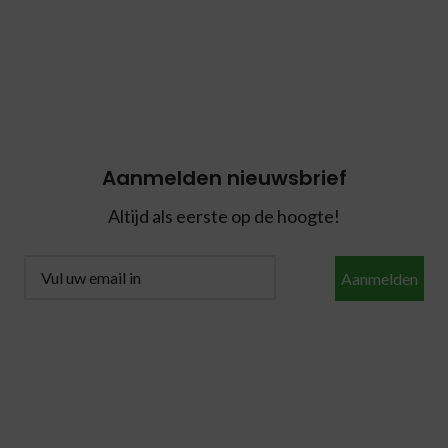
Aanmelden nieuwsbrief
Altijd als eerste op de hoogte!
Aanmelden