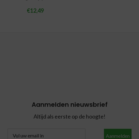
€
12,49
Aanmelden nieuwsbrief
Altijd als eerste op de hoogte!
Aanmelden