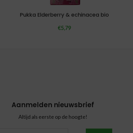
Pukka Elderberry & echinacea bio
€
5,79
Aanmelden nieuwsbrief
Altijd als eerste op de hoogte!