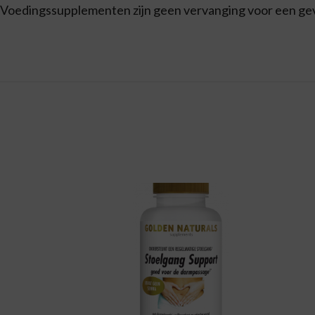
Voedingssupplementen zijn geen vervanging voor een ge