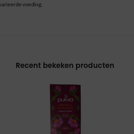
varieerde voeding.
Recent bekeken producten