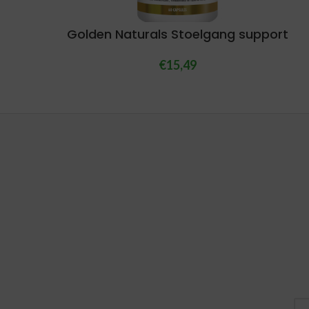
Golden Naturals Stoelgang support
€
15,49