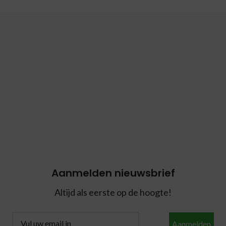
Aanmelden nieuwsbrief
Altijd als eerste op de hoogte!
Aanmelden