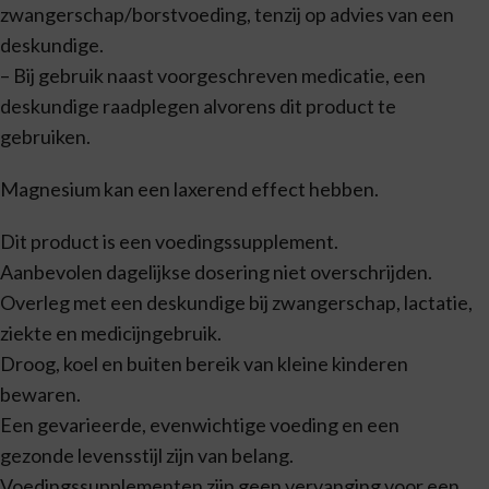
zwangerschap/borstvoeding, tenzij op advies van een
deskundige.
– Bij gebruik naast voorgeschreven medicatie, een
deskundige raadplegen alvorens dit product te
gebruiken.
Magnesium kan een laxerend effect hebben.
Dit product is een voedingssupplement.
Aanbevolen dagelijkse dosering niet overschrijden.
Overleg met een deskundige bij zwangerschap, lactatie,
ziekte en medicijngebruik.
Droog, koel en buiten bereik van kleine kinderen
bewaren.
Een gevarieerde, evenwichtige voeding en een
gezonde levensstijl zijn van belang.
Voedingssupplementen zijn geen vervanging voor een