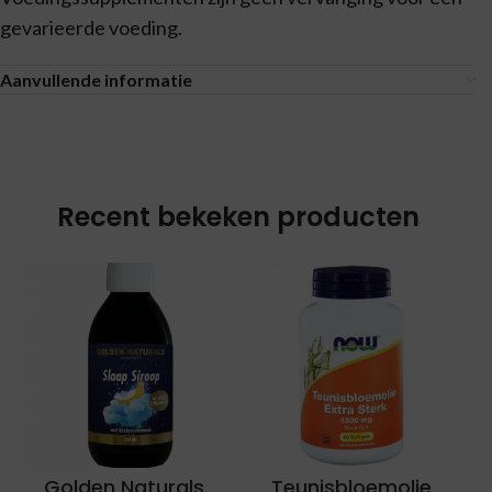
gevarieerde voeding.
Aanvullende informatie
Recent bekeken producten
Golden Naturals
Teunisbloemolie