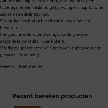
Aanbevolen dagelijkse dosering niet overschrijden.
Overleg met een deskundige bij zwangerschap, lactatie,
ziekte en medicijngebruik.
Droog, koel en buiten bereik van kleine kinderen
bewaren.
Een gevarieerde, evenwichtige voeding en een
gezonde levensstijl zijn van belang.
Voedingssupplementen zijn geen vervanging voor een
gevarieerde voeding.
Aanvullende informatie
Recent bekeken producten