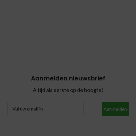
Aanmelden nieuwsbrief
Altijd als eerste op de hoogte!
Aanmelden