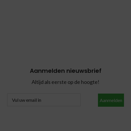
Aanmelden nieuwsbrief
Altijd als eerste op de hoogte!
Aanmelden