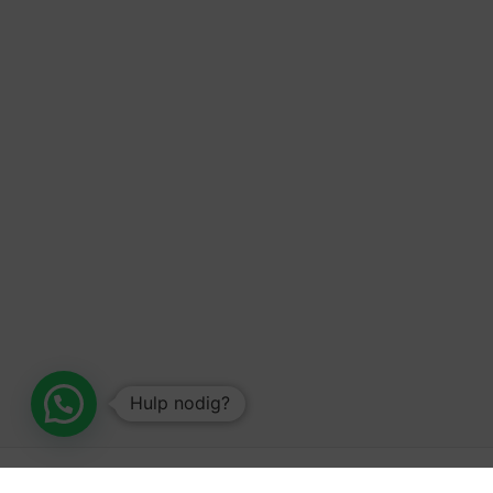
Hulp nodig?