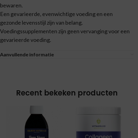
bewaren.
Een gevarieerde, evenwichtige voeding en een
gezonde levensstijl zijn van belang.
Voedingssupplementen zijn geen vervanging voor een
gevarieerde voeding.
Aanvullende informatie
Recent bekeken producten