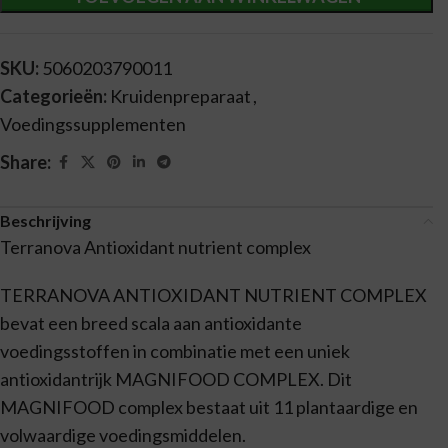
SKU:
5060203790011
Categorieën:
Kruidenpreparaat
,
Voedingssupplementen
Share:
Beschrijving
Terranova Antioxidant nutrient complex
TERRANOVA ANTIOXIDANT NUTRIENT COMPLEX
bevat een breed scala aan antioxidante
voedingsstoffen in combinatie met een uniek
antioxidantrijk MAGNIFOOD COMPLEX. Dit
MAGNIFOOD complex bestaat uit 11 plantaardige en
volwaardige voedingsmiddelen.