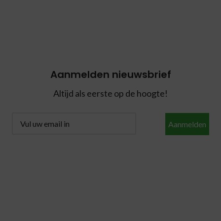
Aanmelden nieuwsbrief
Altijd als eerste op de hoogte!
Aanmelden