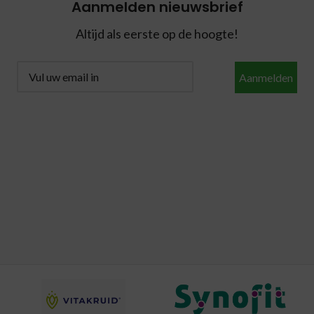
Aanmelden nieuwsbrief
Altijd als eerste op de hoogte!
Aanmelden