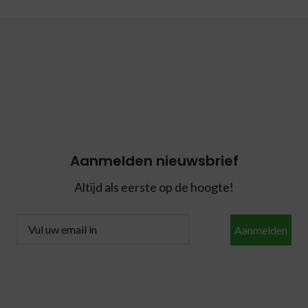
Aanmelden nieuwsbrief
Altijd als eerste op de hoogte!
Aanmelden