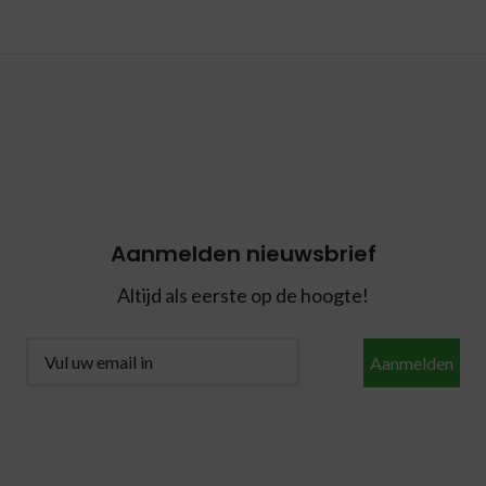
Aanmelden nieuwsbrief
Altijd als eerste op de hoogte!
Aanmelden