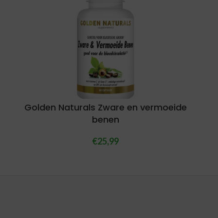
Golden Naturals Zware en vermoeide
benen
€
25,99