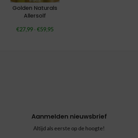
Golden Naturals
Allersolf
€
27,99
-
€
59,95
Aanmelden nieuwsbrief
Altijd als eerste op de hoogte!