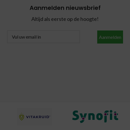
Aanmelden nieuwsbrief
Altijd als eerste op de hoogte!
Aanmelden