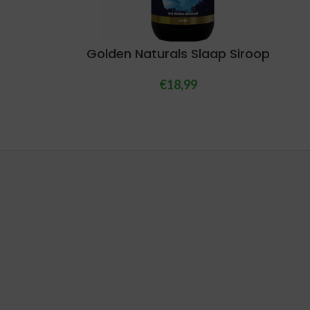
Golden Naturals Slaap Siroop
€
18,99