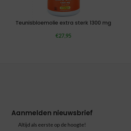
Teunisbloemolie extra sterk 1300 mg
€
27,95
Aanmelden nieuwsbrief
Altijd als eerste op de hoogte!