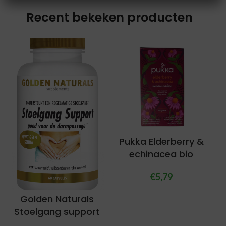
Recent bekeken producten
Pukka Elderberry &
echinacea bio
€
5,79
Golden Naturals
Stoelgang support