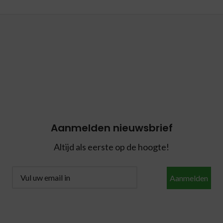
Aanmelden nieuwsbrief
Altijd als eerste op de hoogte!
Aanmelden