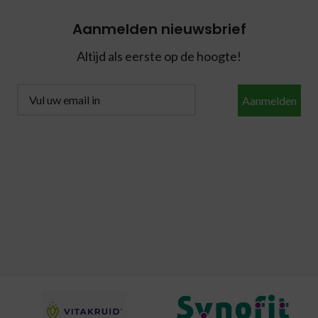
Aanmelden nieuwsbrief
Altijd als eerste op de hoogte!
Aanmelden