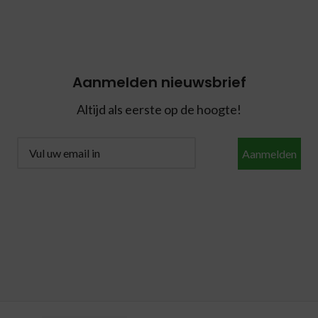
Aanmelden nieuwsbrief
Altijd als eerste op de hoogte!
Aanmelden