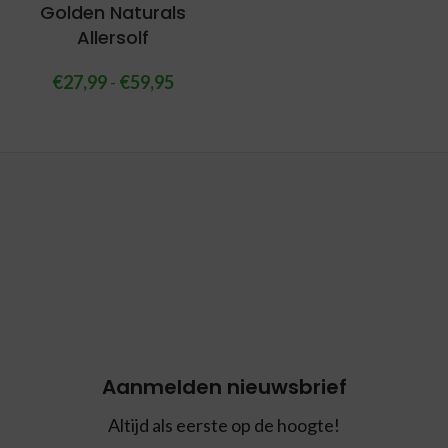
Golden Naturals
Allersolf
€
27,99
-
€
59,95
Aanmelden nieuwsbrief
Altijd als eerste op de hoogte!