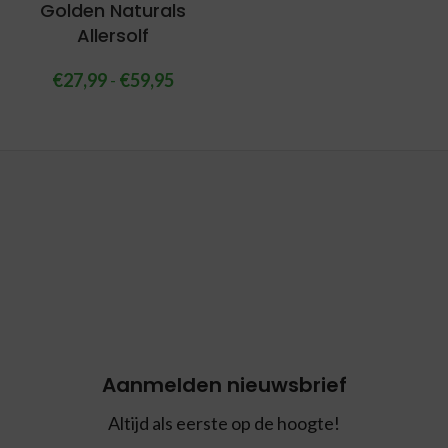
Golden Naturals
Allersolf
€
27,99
-
€
59,95
Aanmelden nieuwsbrief
Altijd als eerste op de hoogte!