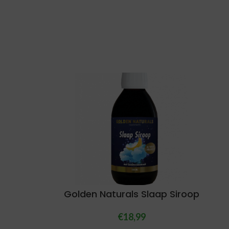
Golden Naturals Slaap Siroop
€
18,99