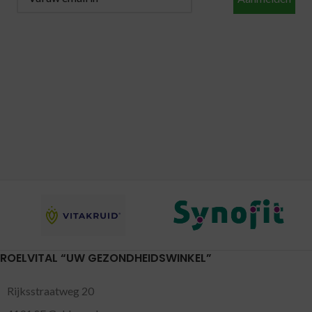
ROELVITAL “UW GEZONDHEIDSWINKEL”
Rijksstraatweg 20