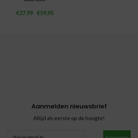
€
27,99
-
€
59,95
Aanmelden nieuwsbrief
Altijd als eerste op de hoogte!
Aanmelden