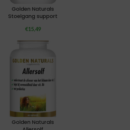
Golden Naturals
Stoelgang support
€
15,49
Golden Naturals
Allersolf