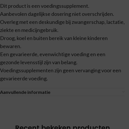
Dit product is een voedingssupplement.
Aanbevolen dagelijkse dosering niet overschrijden.
Overleg met een deskundige bij zwangerschap, lactatie,
ziekte en medicijngebruik.
Droog, koel en buiten bereik van kleine kinderen
bewaren.
Een gevarieerde, evenwichtige voeding en een
gezonde levensstijl zijn van belang.
Voedingssupplementen zijn geen vervanging voor een
gevarieerde voeding.
Aanvullende informatie
Recent bekeken producten