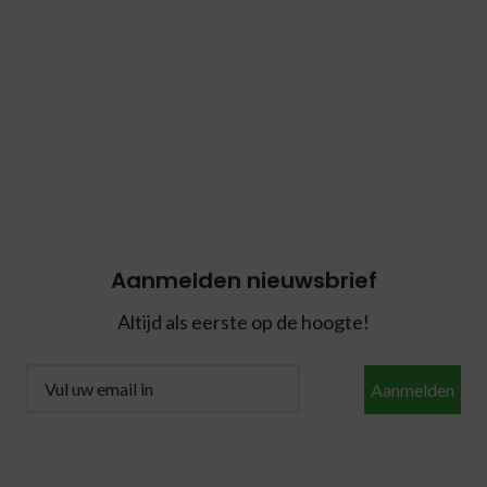
Aanmelden nieuwsbrief
Altijd als eerste op de hoogte!
Aanmelden