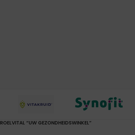
ROELVITAL “UW GEZONDHEIDSWINKEL”