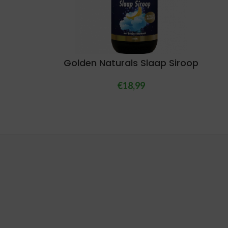
Golden Naturals Slaap Siroop
€
18,99