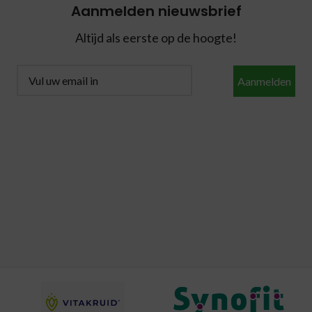
Aanmelden nieuwsbrief
Altijd als eerste op de hoogte!
Aanmelden