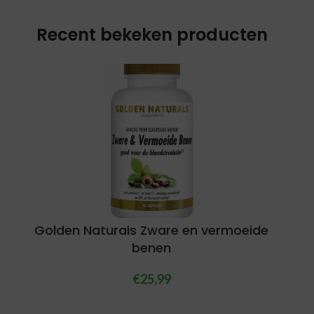
Recent bekeken producten
Golden Naturals Zware en vermoeide
benen
€
25,99