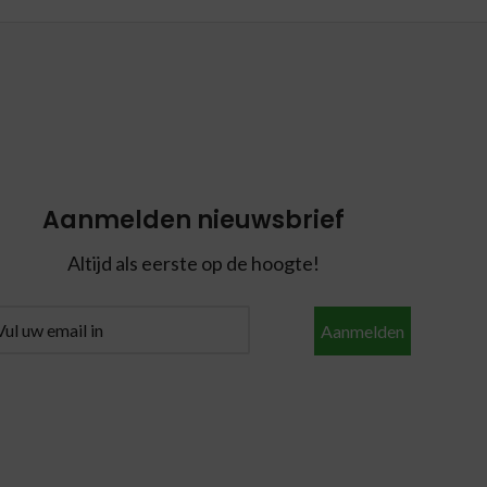
Aanmelden nieuwsbrief
Altijd als eerste op de hoogte!
Aanmelden