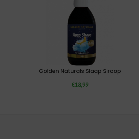
Golden Naturals Slaap Siroop
€
18,99