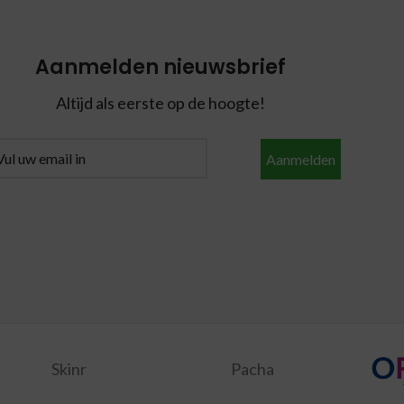
Aanmelden nieuwsbrief
Altijd als eerste op de hoogte!
Aanmelden
Skinr
Pacha