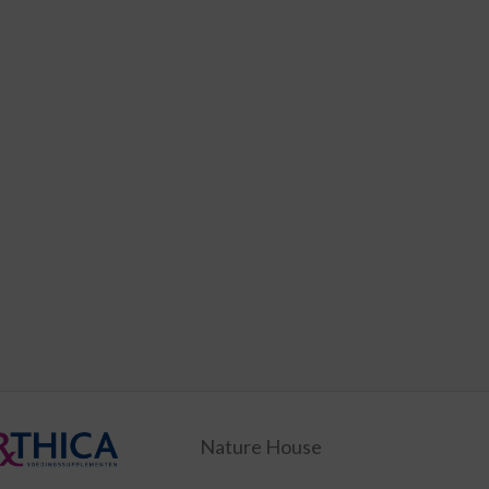
Nature House