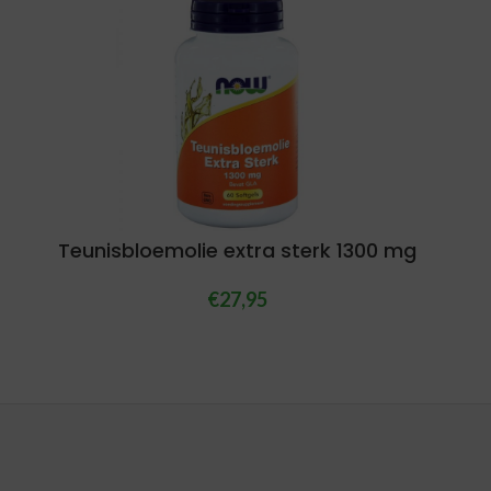
Teunisbloemolie extra sterk 1300 mg
€
27,95