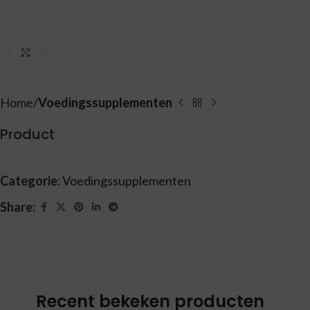
Vergroten
Home
Voedingssupplementen
Product
Categorie:
Voedingssupplementen
Share:
Recent bekeken producten