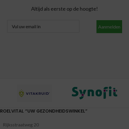
Altijd als eerste op de hoogte!
Aanmelden
ROELVITAL “UW GEZONDHEIDSWINKEL”
Rijksstraatweg 20