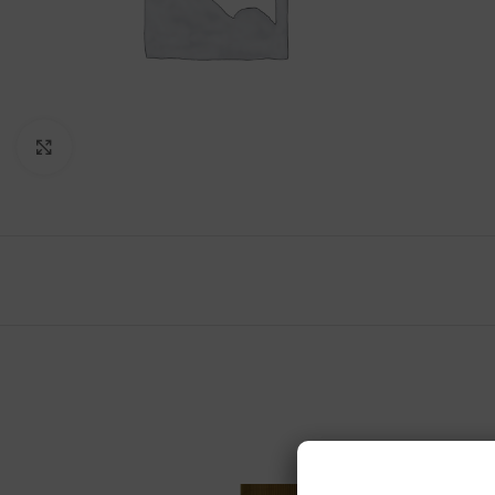
Vergroten