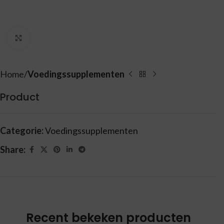
Vergroten
Home
Voedingssupplementen
Product
Categorie:
Voedingssupplementen
Share:
Recent bekeken producten