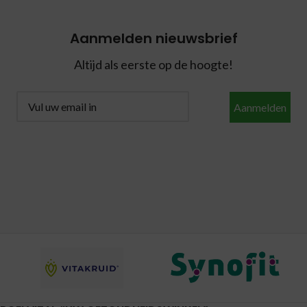
Aanmelden nieuwsbrief
Altijd als eerste op de hoogte!
Aanmelden