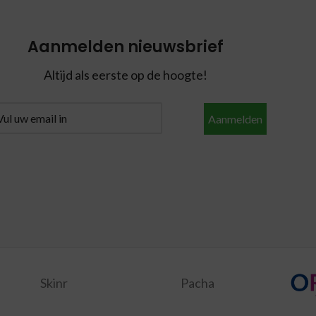
Aanmelden nieuwsbrief
Altijd als eerste op de hoogte!
Aanmelden
Skinr
Pacha