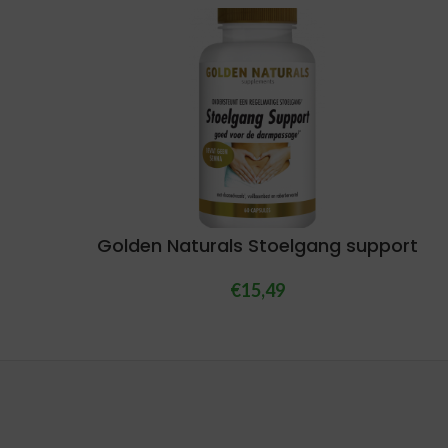
Golden Naturals Stoelgang support
€
15,49