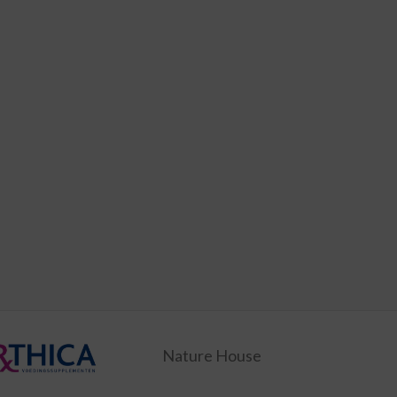
Nature House