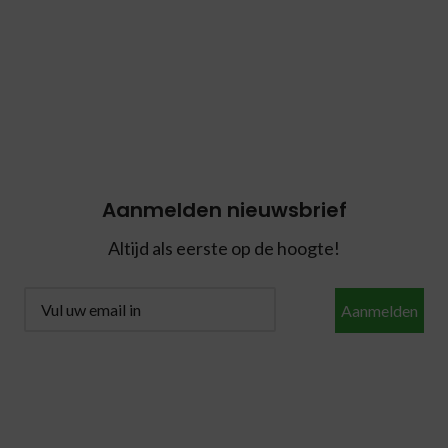
Aanmelden nieuwsbrief
Altijd als eerste op de hoogte!
Aanmelden