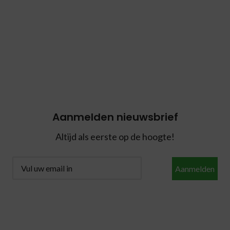
Aanmelden nieuwsbrief
Altijd als eerste op de hoogte!
Aanmelden