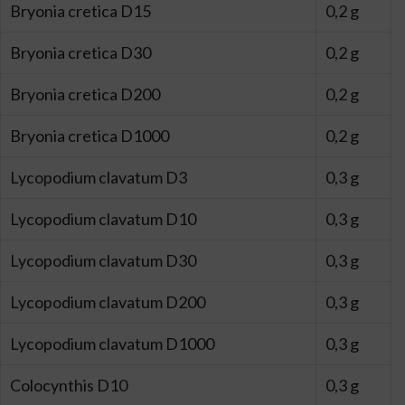
Bryonia cretica D15
0,2 g
Bryonia cretica D30
0,2 g
Bryonia cretica D200
0,2 g
Bryonia cretica D1000
0,2 g
Lycopodium clavatum D3
0,3 g
Lycopodium clavatum D10
0,3 g
Lycopodium clavatum D30
0,3 g
Lycopodium clavatum D200
0,3 g
Lycopodium clavatum D1000
0,3 g
Colocynthis D10
0,3 g