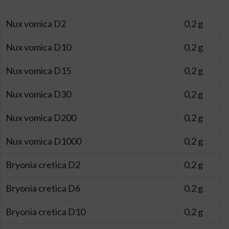
Nux vomica D2
0,2 g
Nux vomica D10
0,2 g
Nux vomica D15
0,2 g
Nux vomica D30
0,2 g
Nux vomica D200
0,2 g
Nux vomica D1000
0,2 g
Bryonia cretica D2
0,2 g
Bryonia cretica D6
0,2 g
Bryonia cretica D10
0,2 g