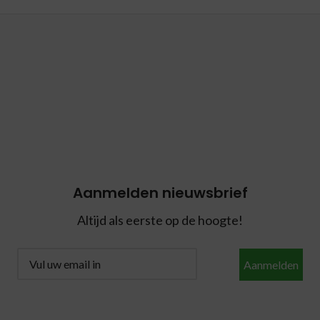
Aanmelden nieuwsbrief
Altijd als eerste op de hoogte!
Aanmelden