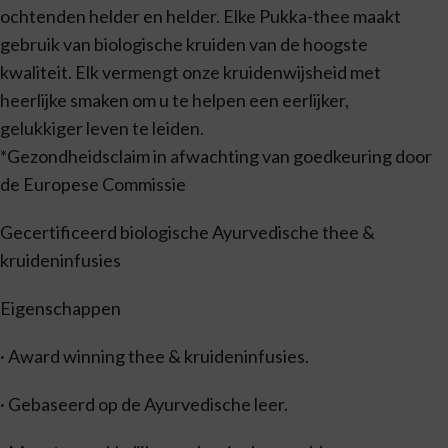
ochtenden helder en helder. Elke Pukka-thee maakt
gebruik van biologische kruiden van de hoogste
kwaliteit. Elk vermengt onze kruidenwijsheid met
heerlijke smaken om u te helpen een eerlijker,
gelukkiger leven te leiden.
*Gezondheidsclaim in afwachting van goedkeuring door
de Europese Commissie
Gecertificeerd biologische Ayurvedische thee &
kruideninfusies
Eigenschappen
· Award winning thee & kruideninfusies.
· Gebaseerd op de Ayurvedische leer.