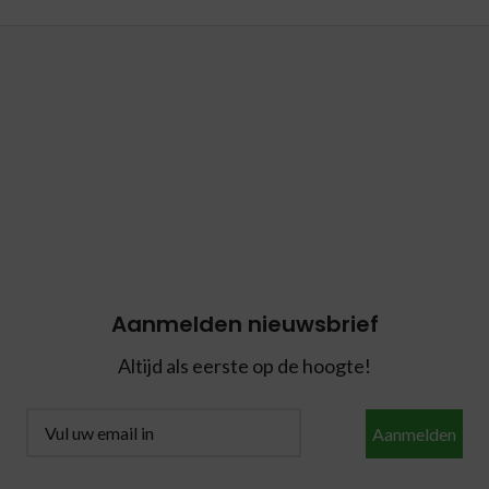
Aanmelden nieuwsbrief
Altijd als eerste op de hoogte!
Aanmelden