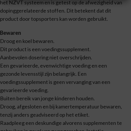
het NZVT systeem en is getest op de afwezigheid van
dopinggerelateerde stoffen. Dit betekent dat dit
product door topsporters kan worden gebruikt.
Bewaren
Droog en koel bewaren.
Dit product is een voedingssupplement.
Aanbevolen dosering niet overschrijden.
Een gevarieerde, evenwichtige voeding en een
gezonde levensstijl zijn belangrijk. Een
voedingssupplement is geen vervanging van een
gevarieerde voeding.
Buiten bereik van jonge kinderen houden.
Droog, afgesloten en bij kamertemperatuur bewaren,
tenzij anders geadviseerd op het etiket.
Raadpleeg een deskundige alvorens supplementen te