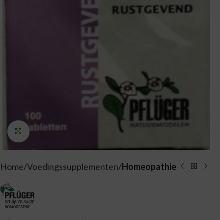
Vergroten
Home
Voedingssupplementen
Homeopathie