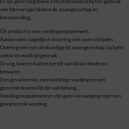
Er zijn geen negatieve effecten bekend bij het gebruik
van Nervoregin tijdens de zwangerschap en
borstvoeding.
Dit product is een voedingssupplement.
Aanbevolen dagelijkse dosering niet overschrijden.
Overleg met een deskundige bij zwangerschap, lactatie,
ziekte en medicijngebruik.
Droog, koel en buiten bereik van kleine kinderen
bewaren.
Een gevarieerde, evenwichtige voeding en een
gezonde levensstijl zijn van belang.
Voedingssupplementen zijn geen vervanging voor een
gevarieerde voeding.