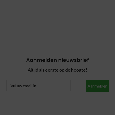
Aanmelden nieuwsbrief
Altijd als eerste op de hoogte!
Aanmelden