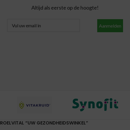
Altijd als eerste op de hoogte!
Aanmelden
ROELVITAL “UW GEZONDHEIDSWINKEL”