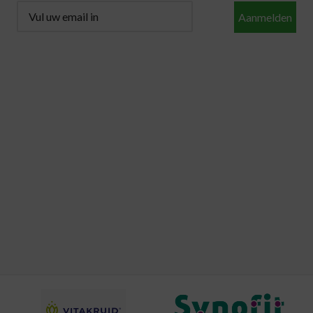
Aanmelden