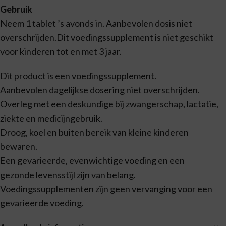
Gebruik
Neem 1 tablet ’s avonds in. Aanbevolen dosis niet
overschrijden.Dit voedingssupplement is niet geschikt
voor kinderen tot en met 3 jaar.
Dit product is een voedingssupplement.
Aanbevolen dagelijkse dosering niet overschrijden.
Overleg met een deskundige bij zwangerschap, lactatie,
ziekte en medicijngebruik.
Droog, koel en buiten bereik van kleine kinderen
bewaren.
Een gevarieerde, evenwichtige voeding en een
gezonde levensstijl zijn van belang.
Voedingssupplementen zijn geen vervanging voor een
gevarieerde voeding.