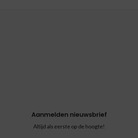
Aanmelden nieuwsbrief
Altijd als eerste op de hoogte!