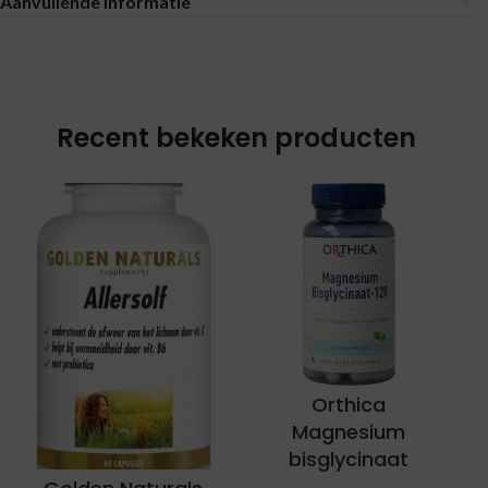
Aanvullende informatie
Recent bekeken producten
Orthica
Magnesium
bisglycinaat